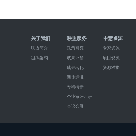
关于我们
联盟服务
中慧资源
联盟简介
政策研究
专家资源
组织架构
成果评价
项目资源
成果转化
资源对接
团体标准
专精特新
企业家研习班
会议会展