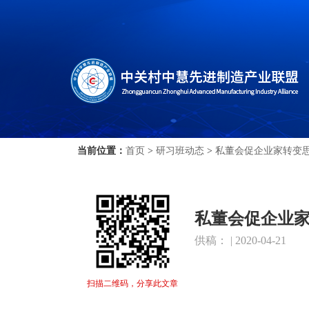
当前位置：
首页
>
研习班动态
>
私董会促企业家转变
私董会促企业
供稿： | 2020-04-21
扫描二维码，分享此文章