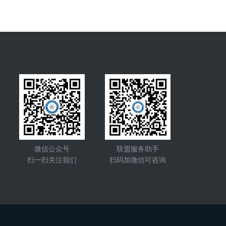
微信公众号
联盟服务助手
扫一扫关注我们
扫码加微信可咨询